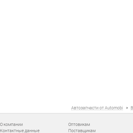
Автозапчасти от Automobi
В
О компании
Оптовикам
Контактные данные
Поставщикам