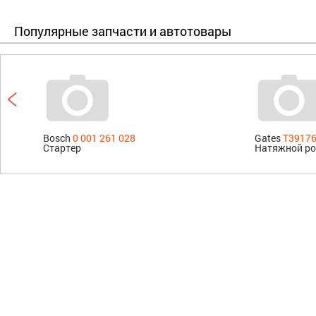
Популярные запчасти и автотовары
Bosch
0 001 261 028
Gates
T3917
Стартер
Натяжной ро