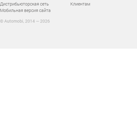
Дистрибьюторская сеть
Клиентам
Мобильная версия сайта
© Automobi, 2014 — 2026